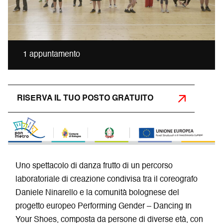
1 appuntamento
RISERVA IL TUO POSTO GRATUITO
Uno spettacolo di danza frutto di un percorso
laboratoriale di creazione condivisa tra il coreografo
Daniele Ninarello e la comunità bolognese del
progetto europeo Performing Gender – Dancing In
Your Shoes, composta da persone di diverse età, con