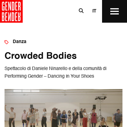
IT
Danza
Crowded Bodies
Spettacolo di Daniele Ninarello e della comunità di
Performing Gender – Dancing In Your Shoes