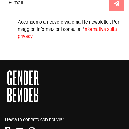
Acconsento a ricevere via email le newsletter. Per
maggiori informazioni consulta l'
informativa sulla
privacy
.
Resta in contatto con noi via: