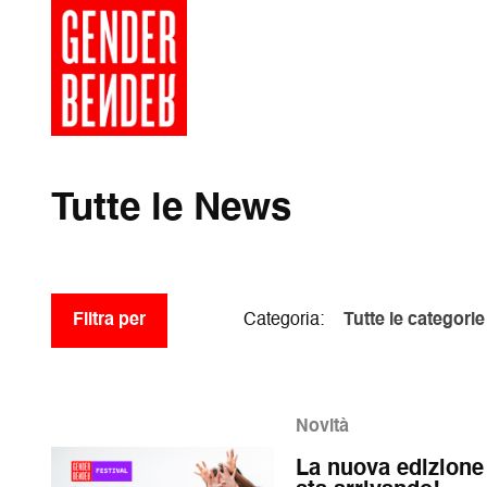
Tutte le News
Filtra per
Categoria
Tutte le categorie
Novità
La nuova edizione