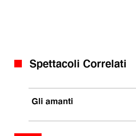
Spettacoli Correlati
Gli amanti