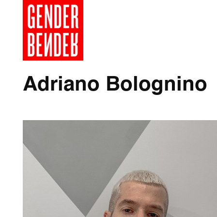
Adriano Bolognino