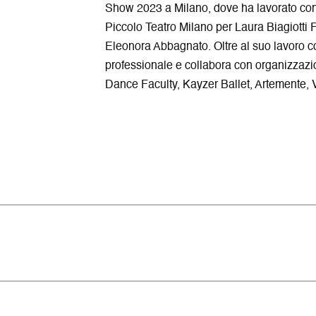
Show 2023 a Milano, dove ha lavorato con 
Piccolo Teatro Milano per Laura Biagiotti
Eleonora Abbagnato. Oltre al suo lavoro c
professionale e collabora con organizzaz
Dance Faculty, Kayzer Ballet, Artemente,