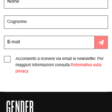
Acconsento a ricevere via email le newsletter. Per
maggiori informazioni consulta l'
informativa sulla
privacy
.