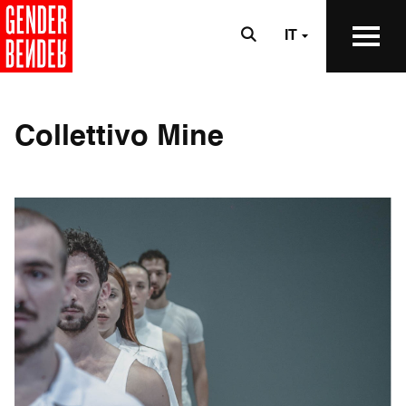
IT
Collettivo Mine