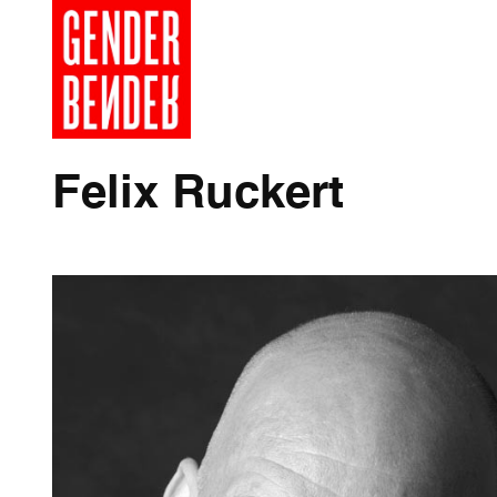
Felix Ruckert