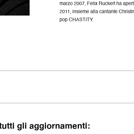
marzo 2007, Felix Ruckert ha apert
2011, insieme alla cantante Christ
pop CHASTITY.
 tutti gli aggiornamenti: