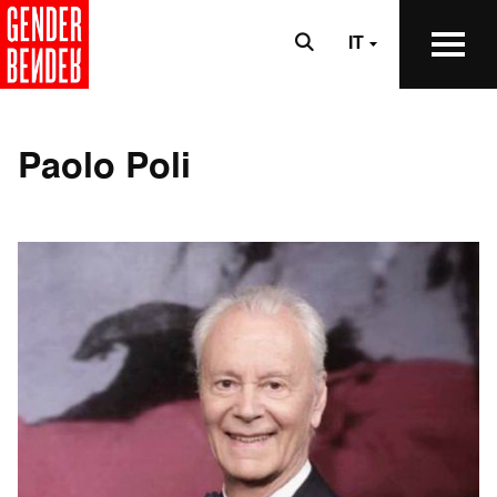
IT
Paolo Poli