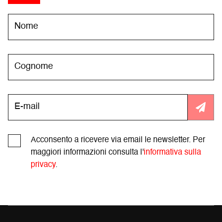
Acconsento a ricevere via email le newsletter. Per
maggiori informazioni consulta l'
informativa sulla
privacy
.