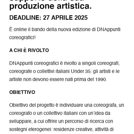
produzione artistica.
DEADLINE: 27 APRILE 2025
È online il bando della nuova edizione di DNAppunti
coreografici!
A CHI È RIVOLTO
DNAppunti coreografici è rivolto a singoli coreografi,
coreografe o collettivi italiani Under 35: gli artisti e le
artiste non devono essere nati prima del 1990.
OBIETTIVO
Obiettivo del progetto è individuare una coreografa, un
coreografo o un collettivo italiani con un’idea da
sviluppare, a cui offrire un percorso di ricerca con
sostegni eterogenei: residenze creative, attività di