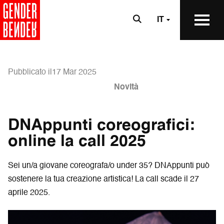
IT
Pubblicato il17 Mar 2025
Novità
DNAppunti coreografici:
online la call 2025
Sei un/a giovane coreografa/o under 35? DNAppunti può
sostenere la tua creazione artistica! La call scade il 27
aprile 2025.