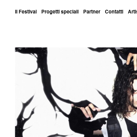
Il Festival
Progetti speciali
Partner
Contatti
Arti