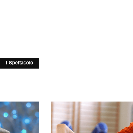
1 Spettacolo