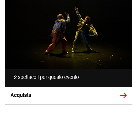
2 spettacoli per questo evento
Acquista