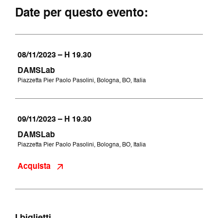
Date per questo evento:
08/11/2023 – H 19.30
DAMSLab
Piazzetta Pier Paolo Pasolini, Bologna, BO, Italia
09/11/2023 – H 19.30
DAMSLab
Piazzetta Pier Paolo Pasolini, Bologna, BO, Italia
Acquista
I biglietti