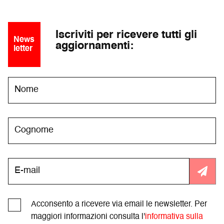
Iscriviti per ricevere tutti gli
News
aggiornamenti:
letter
Acconsento a ricevere via email le newsletter. Per
maggiori informazioni consulta l'
informativa sulla