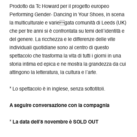
Prodotto da Tc Howard per il progetto europeo
Performing Gender- Dancing in Your Shoes, in scena
la multiculturale e variegata comunità di Leeds (UK)
che per tre anni si è confrontata su temi dell’identità e
del genere. La ricchezza e le differenze delle vite
individuali quotidiane sono al centro di questo
spettacolo che trasforma la vita di tutti i giorni in una
storia intima ed epica e ne mostra la grandezza da cui
attingono la letteratura, la cultura e l’arte.
* Lo spettacolo è in inglese, senza sottotitoli.
A seguire conversazione con la compagnia
*
La data dell’8 novembre è SOLD OUT