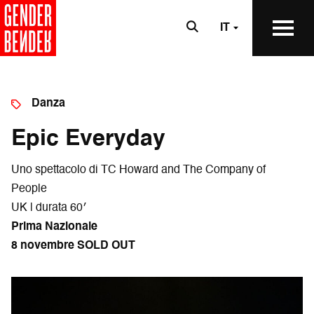
IT
Danza
Epic Everyday
Uno spettacolo di TC Howard and The Company of
People
UK | durata 60′
Prima Nazionale
8 novembre SOLD OUT