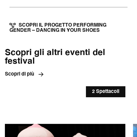
SCOPRI IL PROGETTO PERFORMING
GENDER – DANCING IN YOUR SHOES
Scopri gli altri eventi del
festival
Scopri di più
2 Spettacoli