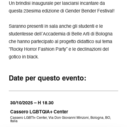
Un brindisi inaugurale per lasciarsi incantare da
questa 23esima edizione di Gender Bender Festival!
Saranno presenti in sala anche gli studenti e le
studentesse dell’Accademia di Belle Arti di Bologna
che hanno partecipato al progetto didattico sul tema
“Rocky Horror Fashion Party” e le declinazioni del
gotico in black.
Date per questo evento:
30/10/2025 – H 18.30
Cassero LGBTQIA+ Center
Cassero LGBTI+ Center, Via Don Giovanni Minzoni, Bologna, BO,
Italia