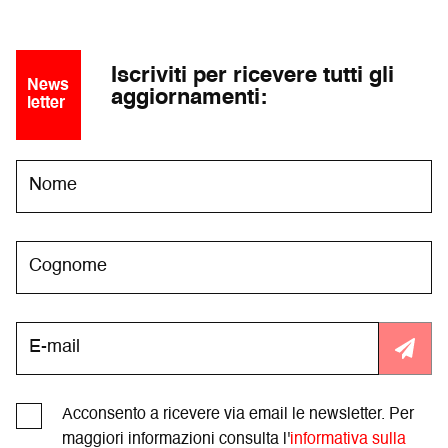
Iscriviti per ricevere tutti gli
News
aggiornamenti:
letter
Acconsento a ricevere via email le newsletter. Per
maggiori informazioni consulta l'
informativa sulla