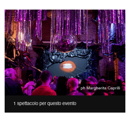
ph Margherita Caprilli
1 spettacolo per questo evento