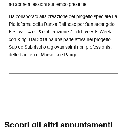
ad aprire riflessioni sul tempo presente.
Ha collaborato alla creazione del progetto speciale La
Piattaforma della Danza Balinese per Santarcangelo
Festival 14 e 15 e all’edizione 21 di Live Arts Week
con Xing. Dal 2019 ha una parte attiva nel progetto
Sup de Sub rivolto a giovanissimi non professionisti
delle banlieu di Marsiglia e Parigi.
Scopri gli altri appuntamenti