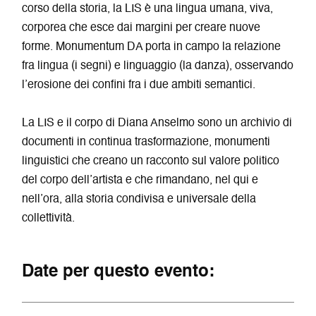
corso della storia, la LIS è una lingua umana, viva,
corporea che esce dai margini per creare nuove
forme. Monumentum DA porta in campo la relazione
fra lingua (i segni) e linguaggio (la danza), osservando
l’erosione dei confini fra i due ambiti semantici.
La LIS e il corpo di Diana Anselmo sono un archivio di
documenti in continua trasformazione, monumenti
linguistici che creano un racconto sul valore politico
del corpo dell’artista e che rimandano, nel qui e
nell’ora, alla storia condivisa e universale della
collettività.
Date per questo evento: