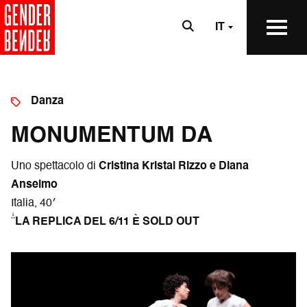
IT
Danza
MONUMENTUM DA
Uno spettacolo di
Cristina Kristal Rizzo e Diana
Anselmo
Italia, 40′
*LA REPLICA DEL 6/11 È SOLD OUT