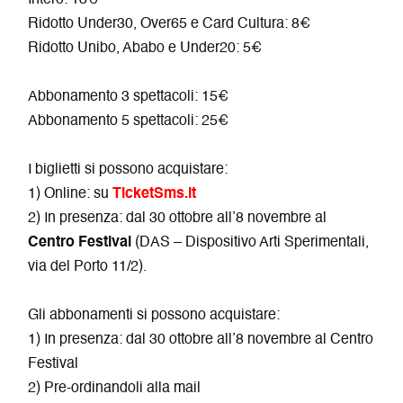
Intero: 13€
Ridotto Under30, Over65 e Card Cultura: 8€
Ridotto Unibo, Ababo e Under20: 5€
Abbonamento 3 spettacoli: 15€
Abbonamento 5 spettacoli: 25€
I biglietti si possono acquistare:
1) Online: su
TicketSms.it
2) In presenza: dal 30 ottobre all’8 novembre al
Centro Festival
(DAS – Dispositivo Arti Sperimentali,
via del Porto 11/2).
Gli abbonamenti si possono acquistare:
1) In presenza: dal 30 ottobre all’8 novembre al Centro
Festival
2) Pre-ordinandoli alla mail