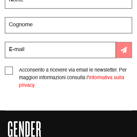
Acconsento a ricevere via email le newsletter. Per
maggiori informazioni consulta l'
informativa sulla
privacy
.