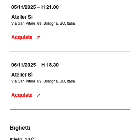
05/11/2025 – H 21.00
Atelier Sì
Via San Vitale, 69, Bologna, BO, Italia
Acquista
06/11/2025 – H 18.30
Atelier Sì
Via San Vitale, 69, Bologna, BO, Italia
Acquista
Biglietti