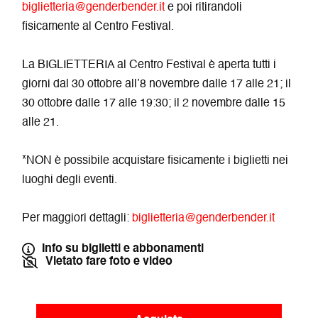
biglietteria@genderbender.it
e poi ritirandoli
fisicamente al Centro Festival.
La BIGLIETTERIA al Centro Festival è aperta tutti i
giorni dal 30 ottobre all’8 novembre dalle 17 alle 21; il
30 ottobre dalle 17 alle 19:30; il 2 novembre dalle 15
alle 21.
*NON è possibile acquistare fisicamente i biglietti nei
luoghi degli eventi.
Per maggiori dettagli:
biglietteria@genderbender.it
Info su biglietti e abbonamenti
Vietato fare foto e video