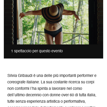
1 spettacolo per questo evento
Silvia Gribaudi è una delle più importanti performer e
coreografe italiane. La sua costante ricerca su corpi
non conformi l’ha spinta a lavorare nel corso
dell’ultimo decennio con donne over 60
di tutta Italia,
tutte senza esperienza artistica o performativa,