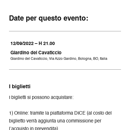
Date per questo evento:
12/09/2022 – H 21.00
Giardino del Cavaticcio
Giardino del Cavaticcio, Via Azzo Gardino, Bologna, BO, Italia
I biglietti
I biglietti si possono acquistare:
1) Online: tramite la piattaforma DICE (al costo del
biglietto verrà aggiunta una commissione per
l’acquisto in prevendita).