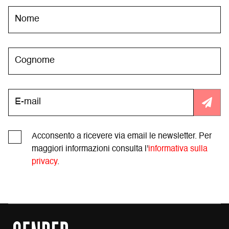
Acconsento a ricevere via email le newsletter. Per
maggiori informazioni consulta l'
informativa sulla
privacy
.