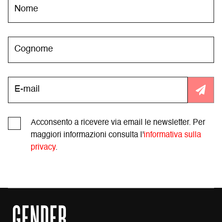
Acconsento a ricevere via email le newsletter. Per
maggiori informazioni consulta l'
informativa sulla
privacy
.