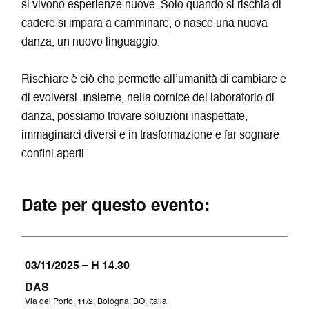
si vivono esperienze nuove. Solo quando si rischia di
cadere si impara a camminare, o nasce una nuova
danza, un nuovo linguaggio.
Rischiare è ciò che permette all’umanità di cambiare e
di evolversi. Insieme, nella cornice del laboratorio di
danza, possiamo trovare soluzioni inaspettate,
immaginarci diversi e in trasformazione e far sognare
confini aperti.
Date per questo evento:
03/11/2025 – H 14.30
DAS
Via del Porto, 11/2, Bologna, BO, Italia