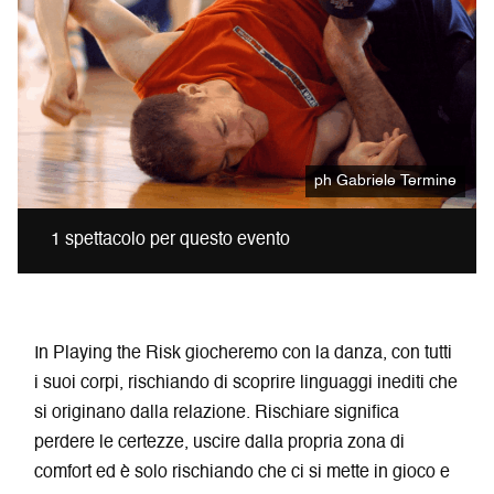
ph Gabriele Termine
1 spettacolo per questo evento
In Playing the Risk giocheremo con la danza, con tutti
i suoi corpi, rischiando di scoprire linguaggi inediti che
si originano dalla relazione. Rischiare significa
perdere le certezze, uscire dalla propria zona di
comfort ed è solo rischiando che ci si mette in gioco e