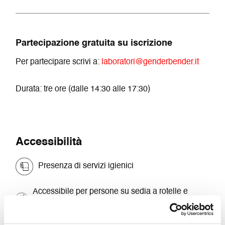
Partecipazione gratuita su iscrizione
Per partecipare scrivi a:
laboratori@genderbender.it
Durata: tre ore (dalle 14:30 alle 17:30)
Accessibilità
Presenza di servizi igienici
Accessibile per persone su sedia a rotelle e
persone con difficoltà motoria