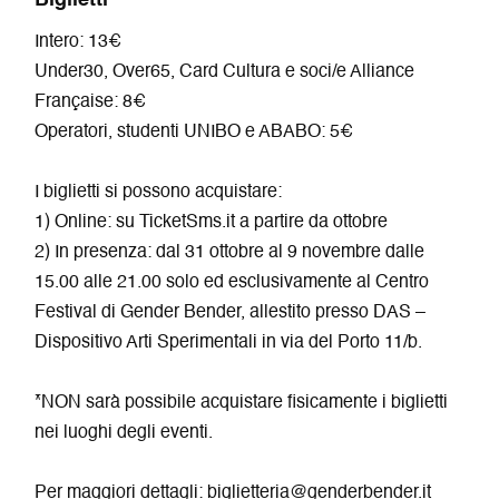
Intero: 13€
Under30, Over65, Card Cultura e soci/e Alliance
Française: 8€
Operatori, studenti UNIBO e ABABO: 5€
I biglietti si possono acquistare:
1) Online: su TicketSms.it a partire da ottobre
2) In presenza: dal 31 ottobre al 9 novembre dalle
15.00 alle 21.00 solo ed esclusivamente al Centro
Festival di Gender Bender, allestito presso DAS –
Dispositivo Arti Sperimentali in via del Porto 11/b.
*NON sarà possibile acquistare fisicamente i biglietti
nei luoghi degli eventi.
Per maggiori dettagli: biglietteria@genderbender.it