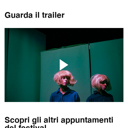
Guarda il trailer
Scopri gli altri appuntamenti