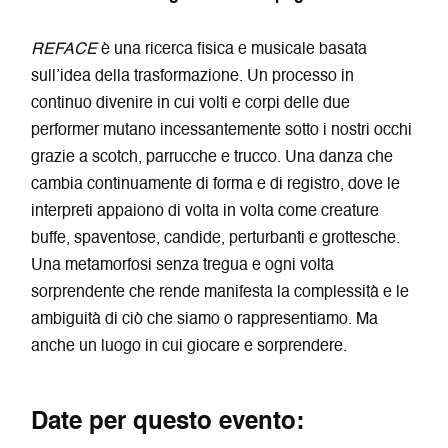
REFACE
è una ricerca fisica e musicale basata
sull’idea della trasformazione. Un processo in
continuo divenire in cui volti e corpi delle due
performer mutano incessantemente sotto i nostri occhi
grazie a scotch, parrucche e trucco. Una danza che
cambia continuamente di forma e di registro, dove le
interpreti appaiono di volta in volta come creature
buffe, spaventose, candide, perturbanti e grottesche.
Una metamorfosi senza tregua e ogni volta
sorprendente che rende manifesta la complessità e le
ambiguità di ciò che siamo o rappresentiamo. Ma
anche un luogo in cui giocare e sorprendere.
Date per questo evento: