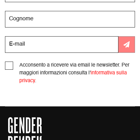
Acconsento a ricevere via email le newsletter. Per
maggiori informazioni consulta l'
informativa sulla
privacy
.