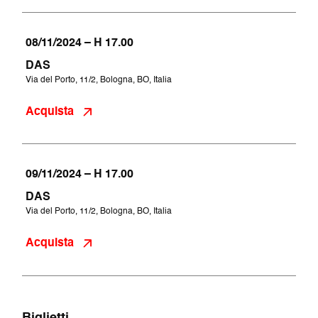
08/11/2024 – H 17.00
DAS
Via del Porto, 11/2, Bologna, BO, Italia
Acquista
09/11/2024 – H 17.00
DAS
Via del Porto, 11/2, Bologna, BO, Italia
Acquista
Biglietti