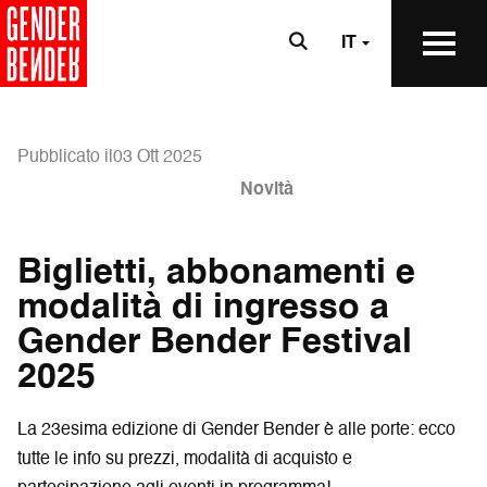
IT
Pubblicato il03 Ott 2025
Novità
Biglietti, abbonamenti e
modalità di ingresso a
Gender Bender Festival
2025
La 23esima edizione di Gender Bender è alle porte: ecco
tutte le info su prezzi, modalità di acquisto e