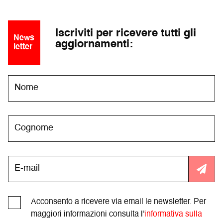
Iscriviti per ricevere tutti gli
News
aggiornamenti:
letter
Acconsento a ricevere via email le newsletter. Per
maggiori informazioni consulta l'
informativa sulla