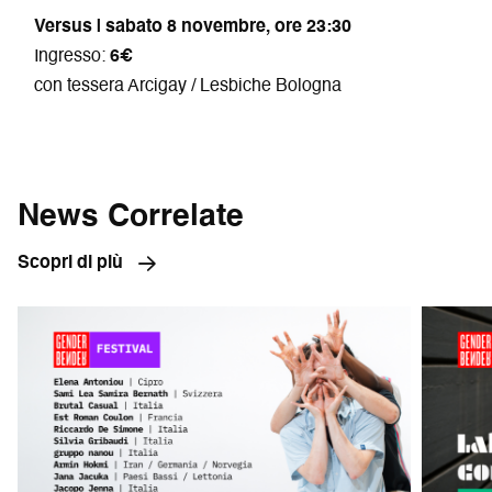
Versus | sabato 8 novembre, ore 23:30
Ingresso:
6€
con tessera Arcigay / Lesbiche Bologna
News Correlate
Scopri di più