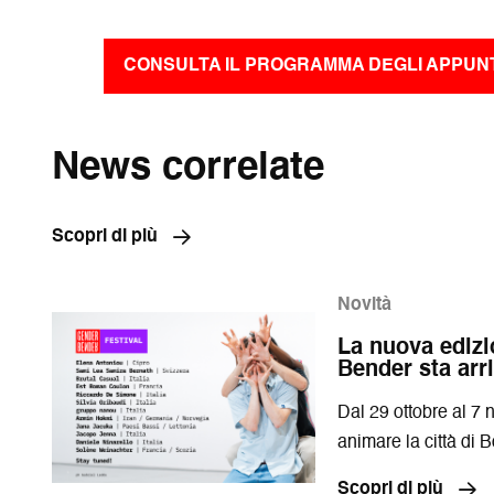
CONSULTA IL PROGRAMMA DEGLI APPUNT
News correlate
Scopri di più
Novità
La nuova edizi
Bender sta arr
Dal 29 ottobre al 7 
animare la città di 
Scopri di più