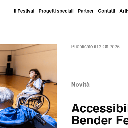
Il Festival
Progetti speciali
Partner
Contatti
Arti
Pubblicato il13 Ott 2025
Novità
Accessibi
Bender Fe