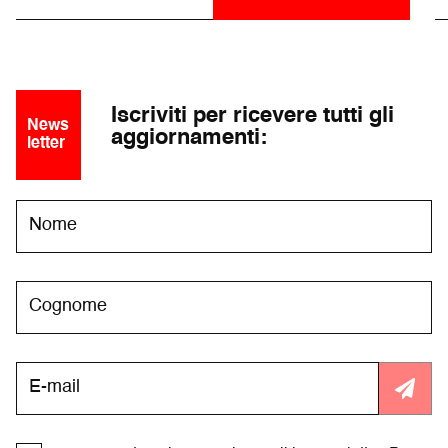
Iscriviti per ricevere tutti gli
News
aggiornamenti:
letter