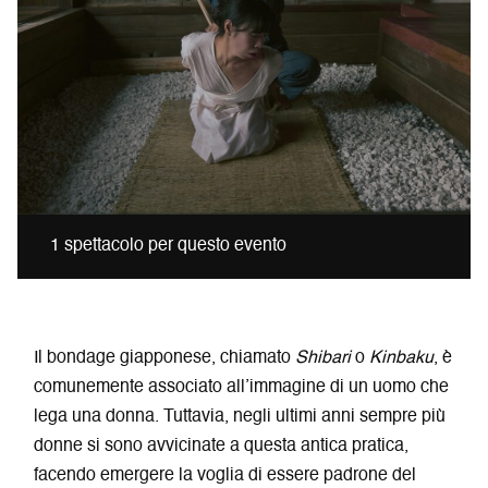
1 spettacolo per questo evento
Il bondage giapponese, chiamato
Shibari
o
Kinbaku
, è
comunemente associato all’immagine di un uomo che
lega una donna. Tuttavia, negli ultimi anni sempre più
donne si sono avvicinate a questa antica pratica,
facendo emergere la voglia di essere padrone del