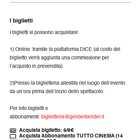
I biglietti
I biglietti si possono acquistare:
1) Online: tramite la piattaforma DICE (al costo del
biglietto verrà aggiunta una commissione per
l’acquisto in prevendita).
2)Presso la biglietteria allestita nel luogo dell’evento
da un’ora prima dell’inizio dello spettacolo.
Per info biglietti e
abbonamenti:
biglietteria@genderbender.it
Acquista biglietto: 6/8€
Acquista Abbonamento TUTTO CINEMA (14