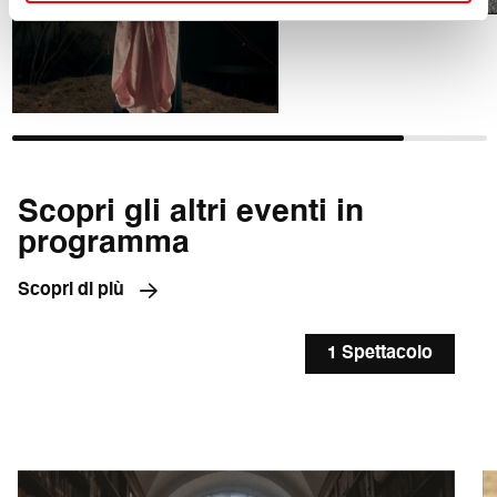
Scopri gli altri eventi in
programma
Scopri di più
1 Spettacolo