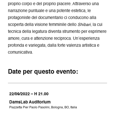
proprio corpo e del proprio piacere. Attraverso una
narrazione puntuale e una potente estetica, le
protagoniste del documentario ci conducono alla
scoperta della visione femminile dello
Shibari
, la cui
tecnica della legatura diventa strumento per esprimere
amore, cura e attenzione reciproca. Un’esperienza
profonda e variegata, dalla forte valenza artistica e
comunicativa.
Date per questo evento:
22/09/2022 – H 21.00
DamsLab Auditorium
Piazzetta Pier Paolo Pasolini, Bologna, BO, Italia