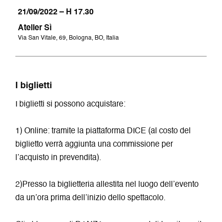
21/09/2022 – H 17.30
Atelier Sì
Via San Vitale, 69, Bologna, BO, Italia
I biglietti
I biglietti si possono acquistare:
1) Online: tramite la piattaforma DICE (al costo del
biglietto verrà aggiunta una commissione per
l’acquisto in prevendita).
2)Presso la biglietteria allestita nel luogo dell’evento
da un’ora prima dell’inizio dello spettacolo.