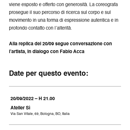
viene esposto e offerto con generosità. La coreografa
prosegue il suo percorso di ricerca sul corpo e sul
movimento in una forma di espressione autentica e in
profondo contatto con l’alterità.
Alla replica del 20/09 segue conversazione con
l’artista, in dialogo con Fabio Acca
Date per questo evento:
20/09/2022 – H 21.00
Atelier Sì
Via San Vitale, 69, Bologna, BO, Italia