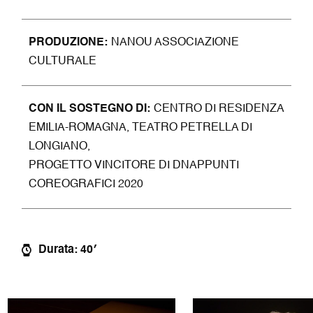
PRODUZIO
NE
NANOU ASSOCIAZIONE
CULTURALE
CON IL SOSTEGNO DI
CENTRO DI RESIDENZA
EMILIA-ROMAGNA, TEATRO PETRELLA DI
LONGIANO,
PROGETTO VINCITORE DI DNAPPUNTI
COREOGRAFICI 2020
Durata: 40′