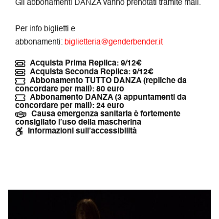
Gli abbonamenti DANZA vanno prenotati tramite mail.
Per info biglietti e
abbonamenti:
biglietteria@genderbender.it
Acquista Prima Replica: 9/12€
Acquista Seconda Replica: 9/12€
Abbonamento TUTTO DANZA (repliche da
concordare per mail): 80 euro
Abbonamento DANZA (3 appuntamenti da
concordare per mail): 24 euro
Causa emergenza sanitaria è fortemente
consigliato l’uso della mascherina
Informazioni sull’accessibilità