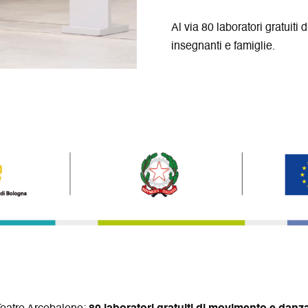
Al via 80 laboratori gratuiti
insegnanti e famiglie.