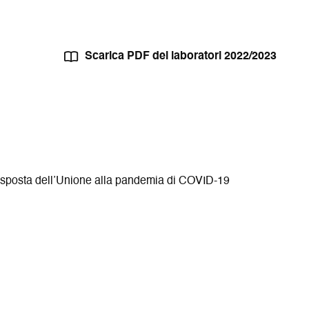
Scarica PDF dei laboratori 2022/2023
 risposta dell’Unione alla pandemia di COVID-19