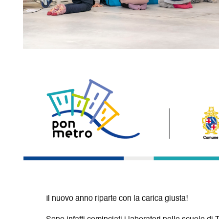
Il nuovo anno riparte con la carica giusta!