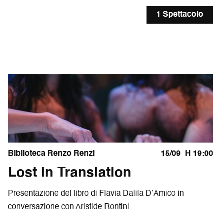
1 Spettacolo
Biblioteca Renzo Renzi
15/09
H 19:00
Lost in Translation
Presentazione del libro di Flavia Dalila D’Amico in
conversazione con Aristide Rontini