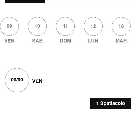
09
10
11
12
13
VEN
SAB
DOM
LUN
MAR
09/09
VEN
1 Spettacolo