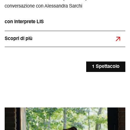
conversazione con Alessandra Sarchi
con interprete LIS
Scopri di più
1 Spettacolo