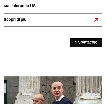
con interprete LIS
Scopri di più
1 Spettacolo