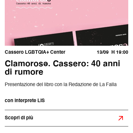
Cassero LGBTQIA+ Center
13/09
H 19:00
Clamorosə. Cassero: 40 anni
di rumore
Presentazione del libro con la Redazione de La Falla
con interprete LIS
Scopri di più