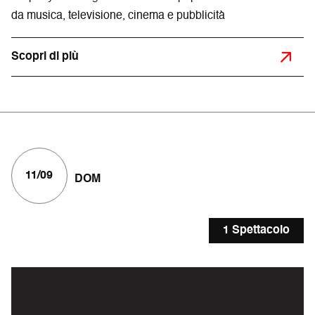
da musica, televisione, cinema e pubblicità
Scopri di più
11/09
DOM
1 Spettacolo