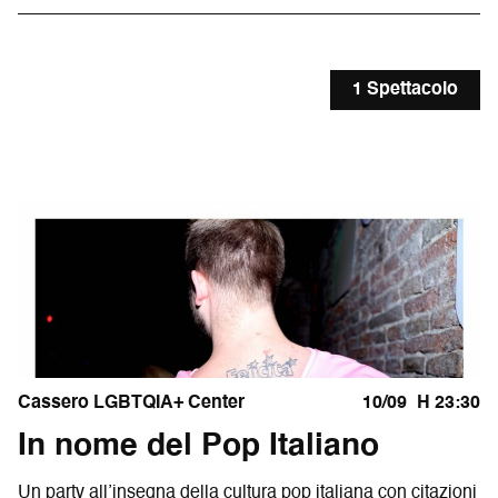
1 Spettacolo
Cassero LGBTQIA+ Center
10/09
H 23:30
In nome del Pop Italiano
Un party all’insegna della cultura pop italiana con citazioni