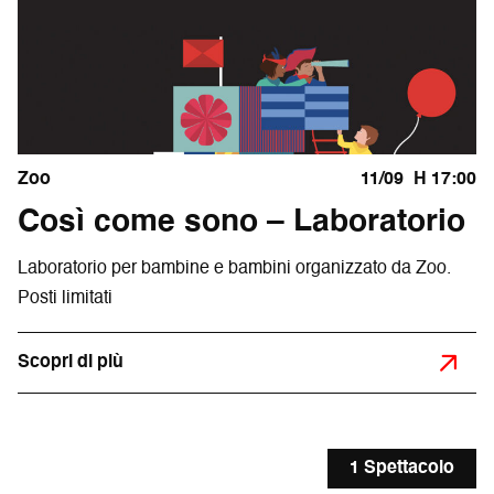
Zoo
11/09
H 17:00
Così come sono – Laboratorio
Laboratorio per bambine e bambini organizzato da Zoo.
Posti limitati
Scopri di più
1 Spettacolo