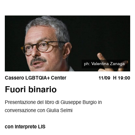
ph: Valentina Zanaga
Cassero LGBTQIA+ Center
11/09
H 19:00
Fuori binario
Presentazione del libro di Giuseppe Burgio in
conversazione con Giulia Selmi
con interprete LIS