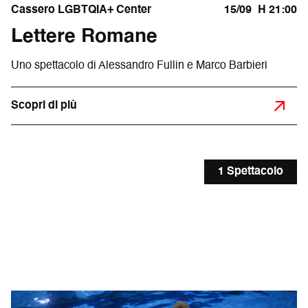
Cassero LGBTQIA+ Center
15/09
H 21:00
Lettere Romane
Uno spettacolo di Alessandro Fullin e Marco Barbieri
Scopri di più
1 Spettacolo