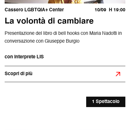
Cassero LGBTQIA+ Center
10/09
H 19:00
La volontà di cambiare
Presentazione del libro di bell hooks con Maria Nadotti in
conversazione con Giuseppe Burgio
con interprete LIS
Scopri di più
1 Spettacolo