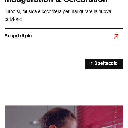
Brindisi, musica e cocomera per inaugurare la nuova
edizione
Scopri di più
1 Spettacolo