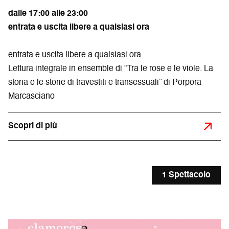
dalle 17:00 alle 23:00
entrata e uscita libere a qualsiasi ora
entrata e uscita libere a qualsiasi ora
Lettura integrale in ensemble di “Tra le rose e le viole. La
storia e le storie di travestiti e transessuali” di Porpora
Marcasciano
Scopri di più
1 Spettacolo