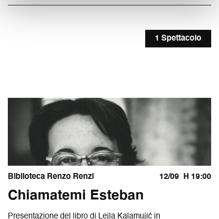
1 Spettacolo
Biblioteca Renzo Renzi
12/09
H 19:00
Chiamatemi Esteban
Presentazione del libro di Lejla Kalamujić in