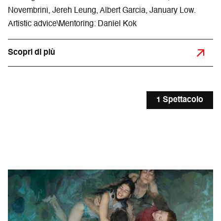
Novembrini, Jereh Leung, Albert Garcia, January Low.
Artistic advice\Mentoring: Daniel Kok
Scopri di più
1 Spettacolo