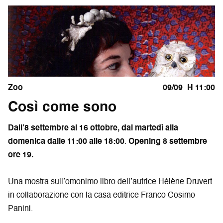
Zoo
09/09
H 11:00
Così come sono
Dall’8 settembre al 16 ottobre, dal martedì alla
domenica
dalle 11:00 alle 18:00
.
Opening 8 settembre
ore 19.
Una mostra sull’omonimo libro dell’autrice Hélène Druvert
in collaborazione con la casa editrice Franco Cosimo
Panini.