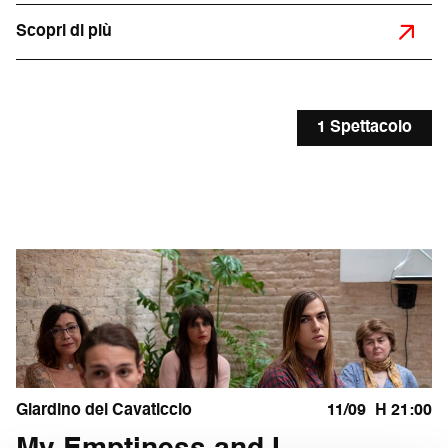
Scopri di più
1 Spettacolo
Giardino del Cavaticcio
11/09
H 21:00