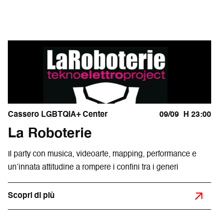
Cassero LGBTQIA+ Center
09/09
H 23:00
La Roboterie
Il party con musica, videoarte, mapping, performance e
un’innata attitudine a rompere i confini tra i generi
Scopri di più